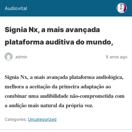
Audiovital
Signia Nx, a mais avançada
plataforma auditiva do mundo,
admin
8 anos ago
Signia Nx, a mais avançada plataforma audiológica,
melhora a aceitação da primeira adaptação ao
combinar uma audibilidade não-comprometida com
a audição mais natural da própria voz.
Categories:
Uncategorized