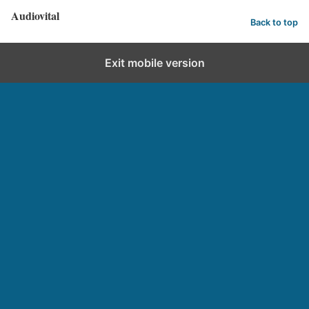
Audiovital
Back to top
Exit mobile version